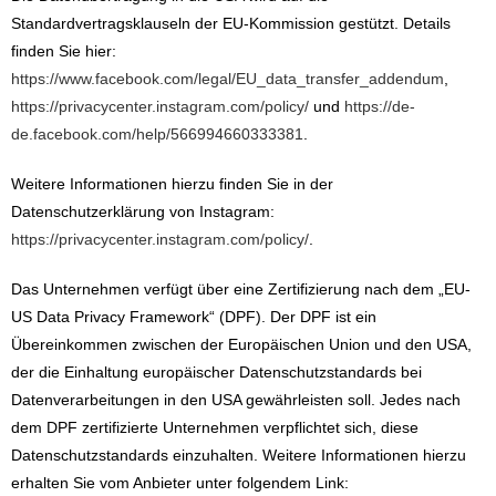
Standardvertragsklauseln der EU-Kommission gestützt. Details
finden Sie hier:
https://www.facebook.com/legal/EU_data_transfer_addendum
,
https://privacycenter.instagram.com/policy/
und
https://de-
de.facebook.com/help/566994660333381
.
Weitere Informationen hierzu finden Sie in der
Datenschutzerklärung von Instagram:
https://privacycenter.instagram.com/policy/
.
Das Unternehmen verfügt über eine Zertifizierung nach dem „EU-
US Data Privacy Framework“ (DPF). Der DPF ist ein
Übereinkommen zwischen der Europäischen Union und den USA,
der die Einhaltung europäischer Datenschutzstandards bei
Datenverarbeitungen in den USA gewährleisten soll. Jedes nach
dem DPF zertifizierte Unternehmen verpflichtet sich, diese
Datenschutzstandards einzuhalten. Weitere Informationen hierzu
erhalten Sie vom Anbieter unter folgendem Link: