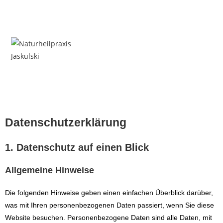
Datenschutz­erklärung
1. Datenschutz auf einen Blick
Allgemeine Hinweise
Die folgenden Hinweise geben einen einfachen Überblick darüber,
was mit Ihren personenbezogenen Daten passiert, wenn Sie diese
Website besuchen. Personenbezogene Daten sind alle Daten, mit