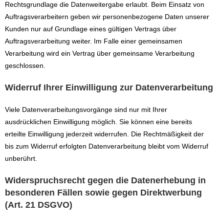
Rechtsgrundlage die Datenweitergabe erlaubt. Beim Einsatz von
Auftragsverarbeitern geben wir personenbezogene Daten unserer
Kunden nur auf Grundlage eines gültigen Vertrags über
Auftragsverarbeitung weiter. Im Falle einer gemeinsamen
Verarbeitung wird ein Vertrag über gemeinsame Verarbeitung
geschlossen.
Widerruf Ihrer Einwilligung zur Datenverarbeitung
Viele Datenverarbeitungsvorgänge sind nur mit Ihrer
ausdrücklichen Einwilligung möglich. Sie können eine bereits
erteilte Einwilligung jederzeit widerrufen. Die Rechtmäßigkeit der
bis zum Widerruf erfolgten Datenverarbeitung bleibt vom Widerruf
unberührt.
Widerspruchsrecht gegen die Datenerhebung in
besonderen Fällen sowie gegen Direktwerbung
(Art. 21 DSGVO)