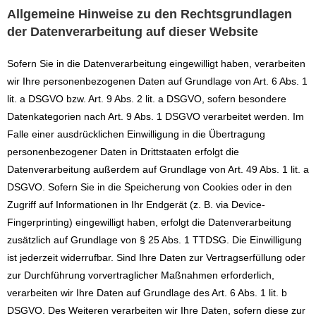
Allgemeine Hinweise zu den Rechtsgrundlagen
der Datenverarbeitung auf dieser Website
Sofern Sie in die Datenverarbeitung eingewilligt haben, verarbeiten
wir Ihre personenbezogenen Daten auf Grundlage von Art. 6 Abs. 1
lit. a DSGVO bzw. Art. 9 Abs. 2 lit. a DSGVO, sofern besondere
Datenkategorien nach Art. 9 Abs. 1 DSGVO verarbeitet werden. Im
Falle einer ausdrücklichen Einwilligung in die Übertragung
personenbezogener Daten in Drittstaaten erfolgt die
Datenverarbeitung außerdem auf Grundlage von Art. 49 Abs. 1 lit. a
DSGVO. Sofern Sie in die Speicherung von Cookies oder in den
Zugriff auf Informationen in Ihr Endgerät (z. B. via Device-
Fingerprinting) eingewilligt haben, erfolgt die Datenverarbeitung
zusätzlich auf Grundlage von § 25 Abs. 1 TTDSG. Die Einwilligung
ist jederzeit widerrufbar. Sind Ihre Daten zur Vertragserfüllung oder
zur Durchführung vorvertraglicher Maßnahmen erforderlich,
verarbeiten wir Ihre Daten auf Grundlage des Art. 6 Abs. 1 lit. b
DSGVO. Des Weiteren verarbeiten wir Ihre Daten, sofern diese zur