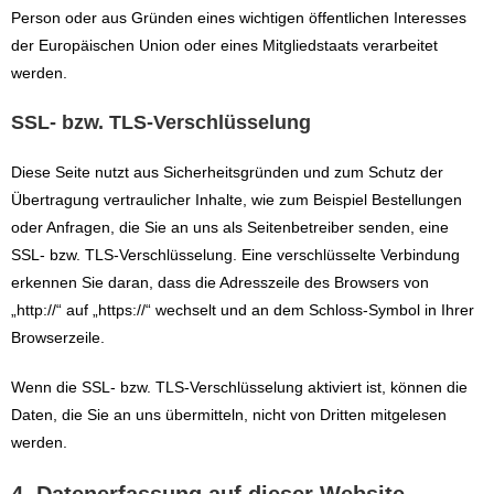
Person oder aus Gründen eines wichtigen öffentlichen Interesses
der Europäischen Union oder eines Mitgliedstaats verarbeitet
werden.
SSL- bzw. TLS-Verschlüsselung
Diese Seite nutzt aus Sicherheitsgründen und zum Schutz der
Übertragung vertraulicher Inhalte, wie zum Beispiel Bestellungen
oder Anfragen, die Sie an uns als Seitenbetreiber senden, eine
SSL- bzw. TLS-Verschlüsselung. Eine verschlüsselte Verbindung
erkennen Sie daran, dass die Adresszeile des Browsers von
„http://“ auf „https://“ wechselt und an dem Schloss-Symbol in Ihrer
Browserzeile.
Wenn die SSL- bzw. TLS-Verschlüsselung aktiviert ist, können die
Daten, die Sie an uns übermitteln, nicht von Dritten mitgelesen
werden.