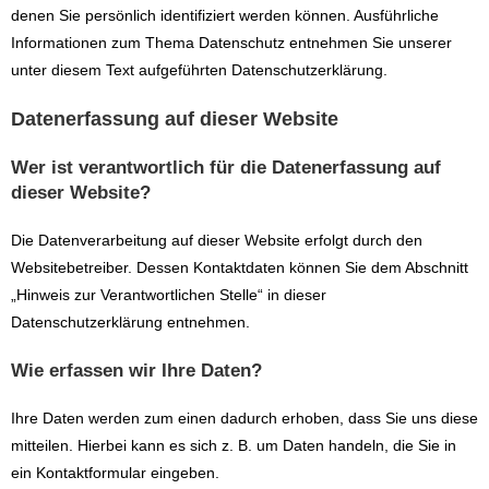
denen Sie persönlich identifiziert werden können. Ausführliche
Informationen zum Thema Datenschutz entnehmen Sie unserer
unter diesem Text aufgeführten Datenschutzerklärung.
Datenerfassung auf dieser Website
Wer ist verantwortlich für die Datenerfassung auf
dieser Website?
Die Datenverarbeitung auf dieser Website erfolgt durch den
Websitebetreiber. Dessen Kontaktdaten können Sie dem Abschnitt
„Hinweis zur Verantwortlichen Stelle“ in dieser
Datenschutzerklärung entnehmen.
Wie erfassen wir Ihre Daten?
Ihre Daten werden zum einen dadurch erhoben, dass Sie uns diese
mitteilen. Hierbei kann es sich z. B. um Daten handeln, die Sie in
ein Kontaktformular eingeben.