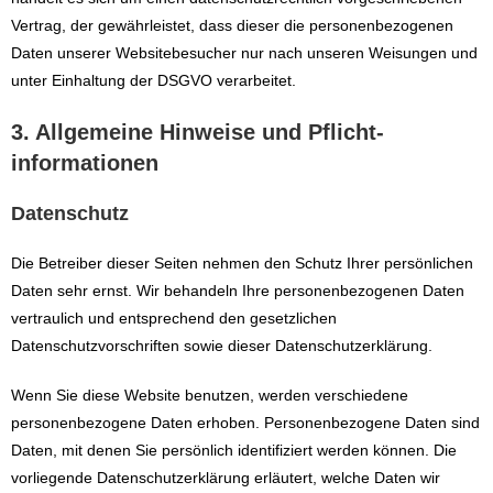
Vertrag, der gewährleistet, dass dieser die personenbezogenen
Daten unserer Websitebesucher nur nach unseren Weisungen und
unter Einhaltung der DSGVO verarbeitet.
3. Allgemeine Hinweise und Pflicht­
informationen
Datenschutz
Die Betreiber dieser Seiten nehmen den Schutz Ihrer persönlichen
Daten sehr ernst. Wir behandeln Ihre personenbezogenen Daten
vertraulich und entsprechend den gesetzlichen
Datenschutzvorschriften sowie dieser Datenschutzerklärung.
Wenn Sie diese Website benutzen, werden verschiedene
personenbezogene Daten erhoben. Personenbezogene Daten sind
Daten, mit denen Sie persönlich identifiziert werden können. Die
vorliegende Datenschutzerklärung erläutert, welche Daten wir