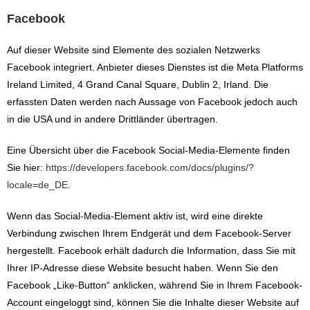
Facebook
Auf dieser Website sind Elemente des sozialen Netzwerks
Facebook integriert. Anbieter dieses Dienstes ist die Meta Platforms
Ireland Limited, 4 Grand Canal Square, Dublin 2, Irland. Die
erfassten Daten werden nach Aussage von Facebook jedoch auch
in die USA und in andere Drittländer übertragen.
Eine Übersicht über die Facebook Social-Media-Elemente finden
Sie hier:
https://developers.facebook.com/docs/plugins/?
locale=de_DE
.
Wenn das Social-Media-Element aktiv ist, wird eine direkte
Verbindung zwischen Ihrem Endgerät und dem Facebook-Server
hergestellt. Facebook erhält dadurch die Information, dass Sie mit
Ihrer IP-Adresse diese Website besucht haben. Wenn Sie den
Facebook „Like-Button“ anklicken, während Sie in Ihrem Facebook-
Account eingeloggt sind, können Sie die Inhalte dieser Website auf