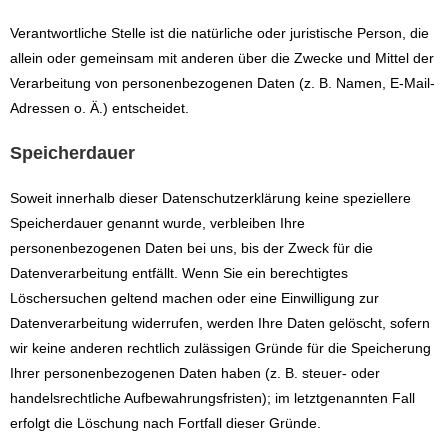
Verantwortliche Stelle ist die natürliche oder juristische Person, die
allein oder gemeinsam mit anderen über die Zwecke und Mittel der
Verarbeitung von personenbezogenen Daten (z. B. Namen, E-Mail-
Adressen o. Ä.) entscheidet.
Speicherdauer
Soweit innerhalb dieser Datenschutzerklärung keine speziellere
Speicherdauer genannt wurde, verbleiben Ihre
personenbezogenen Daten bei uns, bis der Zweck für die
Datenverarbeitung entfällt. Wenn Sie ein berechtigtes
Löschersuchen geltend machen oder eine Einwilligung zur
Datenverarbeitung widerrufen, werden Ihre Daten gelöscht, sofern
wir keine anderen rechtlich zulässigen Gründe für die Speicherung
Ihrer personenbezogenen Daten haben (z. B. steuer- oder
handelsrechtliche Aufbewahrungsfristen); im letztgenannten Fall
erfolgt die Löschung nach Fortfall dieser Gründe.