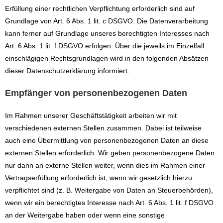
Erfüllung einer rechtlichen Verpflichtung erforderlich sind auf
Grundlage von Art. 6 Abs. 1 lit. c DSGVO. Die Datenverarbeitung
kann ferner auf Grundlage unseres berechtigten Interesses nach
Art. 6 Abs. 1 lit. f DSGVO erfolgen. Über die jeweils im Einzelfall
einschlägigen Rechtsgrundlagen wird in den folgenden Absätzen
dieser Datenschutzerklärung informiert.
Empfänger von personenbezogenen Daten
Im Rahmen unserer Geschäftstätigkeit arbeiten wir mit
verschiedenen externen Stellen zusammen. Dabei ist teilweise
auch eine Übermittlung von personenbezogenen Daten an diese
externen Stellen erforderlich. Wir geben personenbezogene Daten
nur dann an externe Stellen weiter, wenn dies im Rahmen einer
Vertragserfüllung erforderlich ist, wenn wir gesetzlich hierzu
verpflichtet sind (z. B. Weitergabe von Daten an Steuerbehörden),
wenn wir ein berechtigtes Interesse nach Art. 6 Abs. 1 lit. f DSGVO
an der Weitergabe haben oder wenn eine sonstige