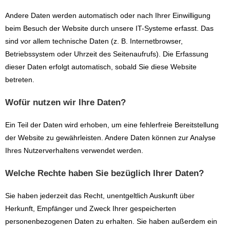
Andere Daten werden automatisch oder nach Ihrer Einwilligung
beim Besuch der Website durch unsere IT-Systeme erfasst. Das
sind vor allem technische Daten (z. B. Internetbrowser,
Betriebssystem oder Uhrzeit des Seitenaufrufs). Die Erfassung
dieser Daten erfolgt automatisch, sobald Sie diese Website
betreten.
Wofür nutzen wir Ihre Daten?
Ein Teil der Daten wird erhoben, um eine fehlerfreie Bereitstellung
der Website zu gewährleisten. Andere Daten können zur Analyse
Ihres Nutzerverhaltens verwendet werden.
Welche Rechte haben Sie bezüglich Ihrer Daten?
Sie haben jederzeit das Recht, unentgeltlich Auskunft über
Herkunft, Empfänger und Zweck Ihrer gespeicherten
personenbezogenen Daten zu erhalten. Sie haben außerdem ein