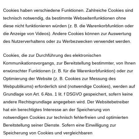
Cookies haben verschiedene Funktionen. Zahlreiche Cookies sind
technisch notwendig, da bestimmte Webseitenfunktionen ohne
diese nicht funktionieren würden (z. B. die Warenkorbfunktion oder
die Anzeige von Videos). Andere Cookies können zur Auswertung
des Nutzerverhaltens oder zu Werbezwecken verwendet werden.
Cookies, die zur Durchführung des elektronischen
Kommunikationsvorgangs, zur Bereitstellung bestimmter, von Ihnen
erwünschter Funktionen (z. B. für die Warenkorbfunktion) oder zur
Optimierung der Website (z. B. Cookies zur Messung des
Webpublikums) erforderlich sind (notwendige Cookies), werden auf
Grundlage von Art. 6 Abs. 1 lit. f DSGVO gespeichert, sofern keine
andere Rechtsgrundlage angegeben wird. Der Websitebetreiber
hat ein berechtigtes Interesse an der Speicherung von
notwendigen Cookies zur technisch fehlerfreien und optimierten
Bereitstellung seiner Dienste. Sofern eine Einwilligung zur
Speicherung von Cookies und vergleichbaren