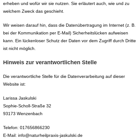
erheben und wofür wir sie nutzen. Sie erläutert auch, wie und zu
welchem Zweck das geschieht.
Wir weisen darauf hin, dass die Datenübertragung im Internet (z. B.
bei der Kommunikation per E-Mail) Sicherheitslücken aufweisen
kann. Ein lückenloser Schutz der Daten vor dem Zugriff durch Dritte
ist nicht möglich.
Hinweis zur verantwortlichen Stelle
Die verantwortliche Stelle für die Datenverarbeitung auf dieser
Website ist:
Larissa Jaskulski
Sophie-Scholl-Straße 32
93173 Wenzenbach
Telefon: 017656866230
E-Mail: info@naturheilpraxis-jaskulski.de