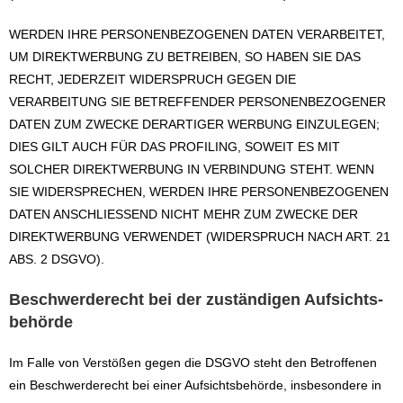
WERDEN IHRE PERSONENBEZOGENEN DATEN VERARBEITET,
UM DIREKTWERBUNG ZU BETREIBEN, SO HABEN SIE DAS
RECHT, JEDERZEIT WIDERSPRUCH GEGEN DIE
VERARBEITUNG SIE BETREFFENDER PERSONENBEZOGENER
DATEN ZUM ZWECKE DERARTIGER WERBUNG EINZULEGEN;
DIES GILT AUCH FÜR DAS PROFILING, SOWEIT ES MIT
SOLCHER DIREKTWERBUNG IN VERBINDUNG STEHT. WENN
SIE WIDERSPRECHEN, WERDEN IHRE PERSONENBEZOGENEN
DATEN ANSCHLIESSEND NICHT MEHR ZUM ZWECKE DER
DIREKTWERBUNG VERWENDET (WIDERSPRUCH NACH ART. 21
ABS. 2 DSGVO).
Beschwerde­recht bei der zuständigen Aufsichts­
behörde
Im Falle von Verstößen gegen die DSGVO steht den Betroffenen
ein Beschwerderecht bei einer Aufsichtsbehörde, insbesondere in