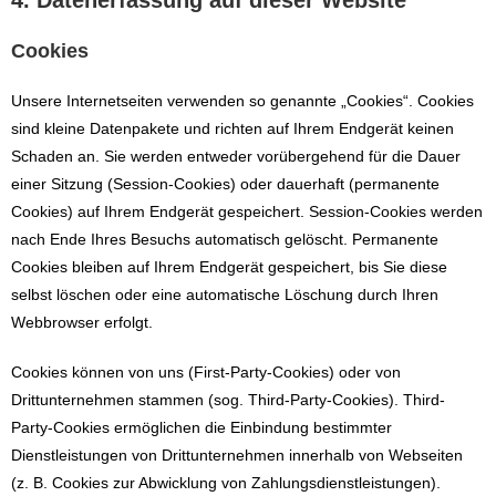
4. Datenerfassung auf dieser Website
Cookies
Unsere Internetseiten verwenden so genannte „Cookies“. Cookies
sind kleine Datenpakete und richten auf Ihrem Endgerät keinen
Schaden an. Sie werden entweder vorübergehend für die Dauer
einer Sitzung (Session-Cookies) oder dauerhaft (permanente
Cookies) auf Ihrem Endgerät gespeichert. Session-Cookies werden
nach Ende Ihres Besuchs automatisch gelöscht. Permanente
Cookies bleiben auf Ihrem Endgerät gespeichert, bis Sie diese
selbst löschen oder eine automatische Löschung durch Ihren
Webbrowser erfolgt.
Cookies können von uns (First-Party-Cookies) oder von
Drittunternehmen stammen (sog. Third-Party-Cookies). Third-
Party-Cookies ermöglichen die Einbindung bestimmter
Dienstleistungen von Drittunternehmen innerhalb von Webseiten
(z. B. Cookies zur Abwicklung von Zahlungsdienstleistungen).