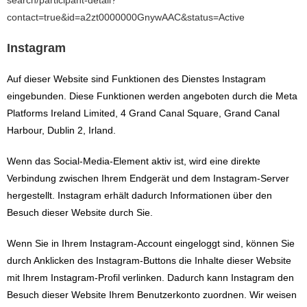
search/participant-detail?
contact=true&id=a2zt0000000GnywAAC&status=Active
Instagram
Auf dieser Website sind Funktionen des Dienstes Instagram
eingebunden. Diese Funktionen werden angeboten durch die Meta
Platforms Ireland Limited, 4 Grand Canal Square, Grand Canal
Harbour, Dublin 2, Irland.
Wenn das Social-Media-Element aktiv ist, wird eine direkte
Verbindung zwischen Ihrem Endgerät und dem Instagram-Server
hergestellt. Instagram erhält dadurch Informationen über den
Besuch dieser Website durch Sie.
Wenn Sie in Ihrem Instagram-Account eingeloggt sind, können Sie
durch Anklicken des Instagram-Buttons die Inhalte dieser Website
mit Ihrem Instagram-Profil verlinken. Dadurch kann Instagram den
Besuch dieser Website Ihrem Benutzerkonto zuordnen. Wir weisen