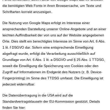
die benötigten Web Fonts in ihren Browsercache, um Texte und
Schriftarten korrekt anzuzeigen.
Die Nutzung von Google Maps erfolgt im Interesse einer
ansprechenden Darstellung unserer Online-Angebote und an einer
leichten Auffindbarkeit der von uns auf der Website angegebenen
Orte. Dies stellt ein berechtigtes Interesse im Sinne von Art. 6 Abs.
1 lit. f DSGVO dar. Sofern eine entsprechende Einwilligung
abgefragt wurde, erfolgt die Verarbeitung ausschließlich auf
Grundlage von Art. 6 Abs. 1 lit. a DSGVO und § 25 Abs. 1 TTDSG,
soweit die Einwilligung die Speicherung von Cookies oder den
Zugriff auf Informationen im Endgerät des Nutzers (z. B. Device-
Fingerprinting) im Sinne des TTDSG umfasst. Die Einwilligung ist
jederzeit widerrufbar.
Die Datenübertragung in die USA wird auf die
Standardvertragsklauseln der EU-Kommission gestützt. Details
finden Sie hier: