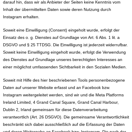
darauf hin, dass wir als Anbieter der Seiten keine Kenntnis vom
Inhalt der übermittelten Daten sowie deren Nutzung durch
Instagram erhalten.
Soweit eine Einwilligung (Consent) eingeholt wurde, erfolgt der
Einsatz des o. g. Dienstes auf Grundlage von Art. 6 Abs. 1 lit. a
DSGVO und § 25 TTDSG. Die Einwilligung ist jederzeit widerrufbar.
Soweit keine Einwilligung eingeholt wurde, erfolgt die Verwendung
des Dienstes auf Grundlage unseres berechtigten Interesses an
einer möglichst umfassenden Sichtbarkeit in den Sozialen Medien.
Soweit mit Hilfe des hier beschriebenen Tools personenbezogene
Daten auf unserer Website erfasst und an Facebook bzw.
Instagram weitergeleitet werden, sind wir und die Meta Platforms
Ireland Limited, 4 Grand Canal Square, Grand Canal Harbour,
Dublin 2, Irland gemeinsam für diese Datenverarbeitung
verantwortlich (Art. 26 DSGVO). Die gemeinsame Verantwortlichkeit
beschränkt sich dabei ausschließlich auf die Erfassung der Daten
und deren Weitergabe an Facebook bzw. Instagram. Die nach der