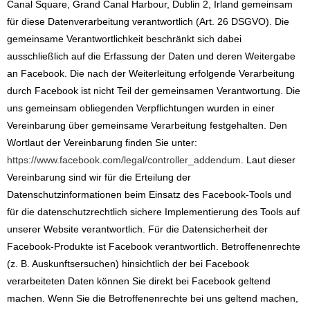
Canal Square, Grand Canal Harbour, Dublin 2, Irland gemeinsam
für diese Datenverarbeitung verantwortlich (Art. 26 DSGVO). Die
gemeinsame Verantwortlichkeit beschränkt sich dabei
ausschließlich auf die Erfassung der Daten und deren Weitergabe
an Facebook. Die nach der Weiterleitung erfolgende Verarbeitung
durch Facebook ist nicht Teil der gemeinsamen Verantwortung. Die
uns gemeinsam obliegenden Verpflichtungen wurden in einer
Vereinbarung über gemeinsame Verarbeitung festgehalten. Den
Wortlaut der Vereinbarung finden Sie unter:
https://www.facebook.com/legal/controller_addendum
. Laut dieser
Vereinbarung sind wir für die Erteilung der
Datenschutzinformationen beim Einsatz des Facebook-Tools und
für die datenschutzrechtlich sichere Implementierung des Tools auf
unserer Website verantwortlich. Für die Datensicherheit der
Facebook-Produkte ist Facebook verantwortlich. Betroffenenrechte
(z. B. Auskunftsersuchen) hinsichtlich der bei Facebook
verarbeiteten Daten können Sie direkt bei Facebook geltend
machen. Wenn Sie die Betroffenenrechte bei uns geltend machen,