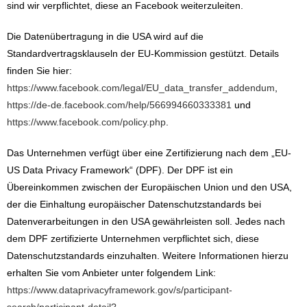
sind wir verpflichtet, diese an Facebook weiterzuleiten.
Die Datenübertragung in die USA wird auf die
Standardvertragsklauseln der EU-Kommission gestützt. Details
finden Sie hier:
https://www.facebook.com/legal/EU_data_transfer_addendum
,
https://de-de.facebook.com/help/566994660333381
und
https://www.facebook.com/policy.php
.
Das Unternehmen verfügt über eine Zertifizierung nach dem „EU-
US Data Privacy Framework“ (DPF). Der DPF ist ein
Übereinkommen zwischen der Europäischen Union und den USA,
der die Einhaltung europäischer Datenschutzstandards bei
Datenverarbeitungen in den USA gewährleisten soll. Jedes nach
dem DPF zertifizierte Unternehmen verpflichtet sich, diese
Datenschutzstandards einzuhalten. Weitere Informationen hierzu
erhalten Sie vom Anbieter unter folgendem Link:
https://www.dataprivacyframework.gov/s/participant-