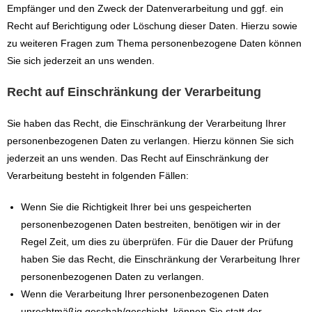
Empfänger und den Zweck der Datenverarbeitung und ggf. ein
Recht auf Berichtigung oder Löschung dieser Daten. Hierzu sowie
zu weiteren Fragen zum Thema personenbezogene Daten können
Sie sich jederzeit an uns wenden.
Recht auf Einschränkung der Verarbeitung
Sie haben das Recht, die Einschränkung der Verarbeitung Ihrer
personenbezogenen Daten zu verlangen. Hierzu können Sie sich
jederzeit an uns wenden. Das Recht auf Einschränkung der
Verarbeitung besteht in folgenden Fällen:
Wenn Sie die Richtigkeit Ihrer bei uns gespeicherten
personenbezogenen Daten bestreiten, benötigen wir in der
Regel Zeit, um dies zu überprüfen. Für die Dauer der Prüfung
haben Sie das Recht, die Einschränkung der Verarbeitung Ihrer
personenbezogenen Daten zu verlangen.
Wenn die Verarbeitung Ihrer personenbezogenen Daten
unrechtmäßig geschah/geschieht, können Sie statt der