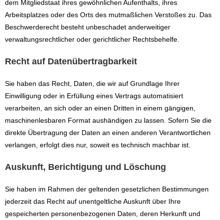
dem Mitgliedstaat ihres gewöhnlichen Aufenthalts, ihres
Arbeitsplatzes oder des Orts des mutmaßlichen Verstoßes zu. Das
Beschwerderecht besteht unbeschadet anderweitiger
verwaltungsrechtlicher oder gerichtlicher Rechtsbehelfe.
Recht auf Daten­übertrag­barkeit
Sie haben das Recht, Daten, die wir auf Grundlage Ihrer
Einwilligung oder in Erfüllung eines Vertrags automatisiert
verarbeiten, an sich oder an einen Dritten in einem gängigen,
maschinenlesbaren Format aushändigen zu lassen. Sofern Sie die
direkte Übertragung der Daten an einen anderen Verantwortlichen
verlangen, erfolgt dies nur, soweit es technisch machbar ist.
Auskunft, Berichtigung und Löschung
Sie haben im Rahmen der geltenden gesetzlichen Bestimmungen
jederzeit das Recht auf unentgeltliche Auskunft über Ihre
gespeicherten personenbezogenen Daten, deren Herkunft und