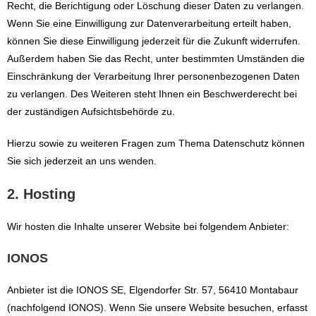
Recht, die Berichtigung oder Löschung dieser Daten zu verlangen.
Wenn Sie eine Einwilligung zur Datenverarbeitung erteilt haben,
können Sie diese Einwilligung jederzeit für die Zukunft widerrufen.
Außerdem haben Sie das Recht, unter bestimmten Umständen die
Einschränkung der Verarbeitung Ihrer personenbezogenen Daten
zu verlangen. Des Weiteren steht Ihnen ein Beschwerderecht bei
der zuständigen Aufsichtsbehörde zu.
Hierzu sowie zu weiteren Fragen zum Thema Datenschutz können
Sie sich jederzeit an uns wenden.
2. Hosting
Wir hosten die Inhalte unserer Website bei folgendem Anbieter:
IONOS
Anbieter ist die IONOS SE, Elgendorfer Str. 57, 56410 Montabaur
(nachfolgend IONOS). Wenn Sie unsere Website besuchen, erfasst