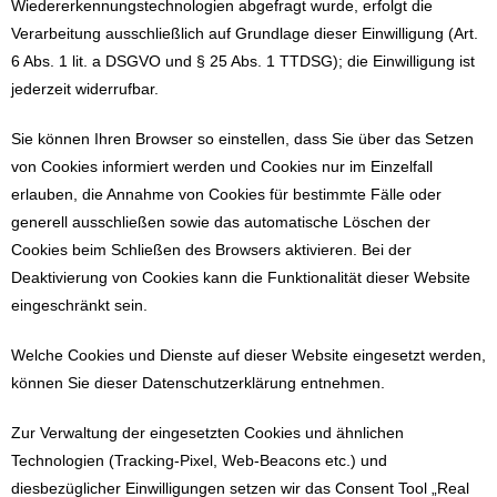
Wiedererkennungstechnologien abgefragt wurde, erfolgt die
Verarbeitung ausschließlich auf Grundlage dieser Einwilligung (Art.
6 Abs. 1 lit. a DSGVO und § 25 Abs. 1 TTDSG); die Einwilligung ist
jederzeit widerrufbar.
Sie können Ihren Browser so einstellen, dass Sie über das Setzen
von Cookies informiert werden und Cookies nur im Einzelfall
erlauben, die Annahme von Cookies für bestimmte Fälle oder
generell ausschließen sowie das automatische Löschen der
Cookies beim Schließen des Browsers aktivieren. Bei der
Deaktivierung von Cookies kann die Funktionalität dieser Website
eingeschränkt sein.
Welche Cookies und Dienste auf dieser Website eingesetzt werden,
können Sie dieser Datenschutzerklärung entnehmen.
Zur Verwaltung der eingesetzten Cookies und ähnlichen
Technologien (Tracking-Pixel, Web-Beacons etc.) und
diesbezüglicher Einwilligungen setzen wir das Consent Tool „Real