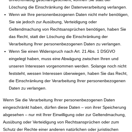
Löschung die Einschränkung der Datenverarbeitung verlangen.
Wenn wir Ihre personenbezogenen Daten nicht mehr benötigen,
Sie sie jedoch zur Ausübung, Verteidigung oder
Geltendmachung von Rechtsansprüchen benötigen, haben Sie
das Recht, statt der Löschung die Einschränkung der
Verarbeitung Ihrer personenbezogenen Daten zu verlangen.
Wenn Sie einen Widerspruch nach Art. 21 Abs. 1 DSGVO
eingelegt haben, muss eine Abwägung zwischen Ihren und
unseren Interessen vorgenommen werden. Solange noch nicht
feststeht, wessen Interessen überwiegen, haben Sie das Recht,
die Einschränkung der Verarbeitung Ihrer personenbezogenen
Daten zu verlangen.
Wenn Sie die Verarbeitung Ihrer personenbezogenen Daten
eingeschränkt haben, dürfen diese Daten – von ihrer Speicherung
abgesehen – nur mit Ihrer Einwilligung oder zur Geltendmachung,
Ausübung oder Verteidigung von Rechtsansprüchen oder zum
Schutz der Rechte einer anderen natürlichen oder juristischen