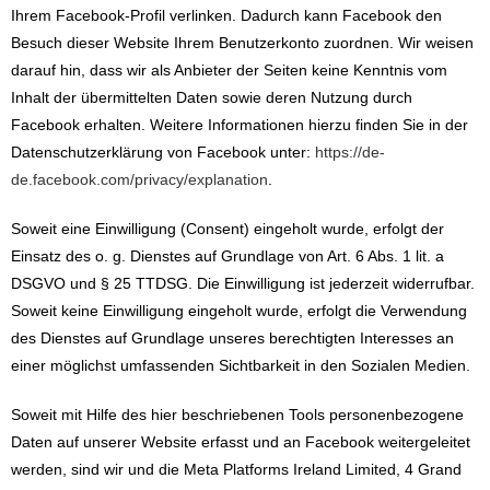
Ihrem Facebook-Profil verlinken. Dadurch kann Facebook den
Besuch dieser Website Ihrem Benutzerkonto zuordnen. Wir weisen
darauf hin, dass wir als Anbieter der Seiten keine Kenntnis vom
Inhalt der übermittelten Daten sowie deren Nutzung durch
Facebook erhalten. Weitere Informationen hierzu finden Sie in der
Datenschutzerklärung von Facebook unter:
https://de-
de.facebook.com/privacy/explanation
.
Soweit eine Einwilligung (Consent) eingeholt wurde, erfolgt der
Einsatz des o. g. Dienstes auf Grundlage von Art. 6 Abs. 1 lit. a
DSGVO und § 25 TTDSG. Die Einwilligung ist jederzeit widerrufbar.
Soweit keine Einwilligung eingeholt wurde, erfolgt die Verwendung
des Dienstes auf Grundlage unseres berechtigten Interesses an
einer möglichst umfassenden Sichtbarkeit in den Sozialen Medien.
Soweit mit Hilfe des hier beschriebenen Tools personenbezogene
Daten auf unserer Website erfasst und an Facebook weitergeleitet
werden, sind wir und die Meta Platforms Ireland Limited, 4 Grand