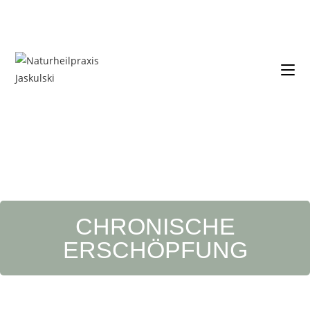
CHRONISCHE
ERSCHÖPFUNG