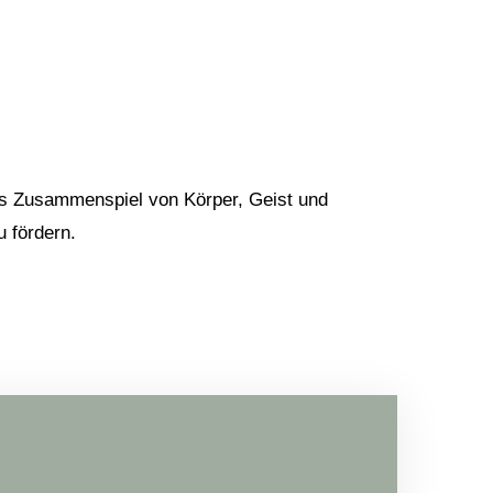
s Zusammenspiel von Körper, Geist und
u fördern.