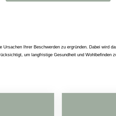
e Ursachen Ihrer Beschwerden zu ergründen. Dabei wird da
ücksichtigt, um langfristige Gesundheit und Wohlbefinden z