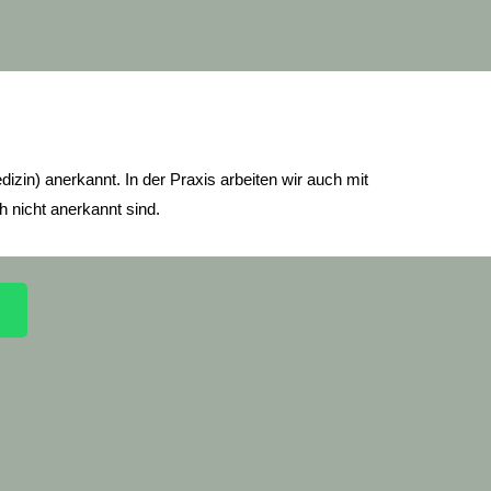
dizin) anerkannt.
In der Praxis arbeiten wir auch mit
h nicht anerkannt sind.