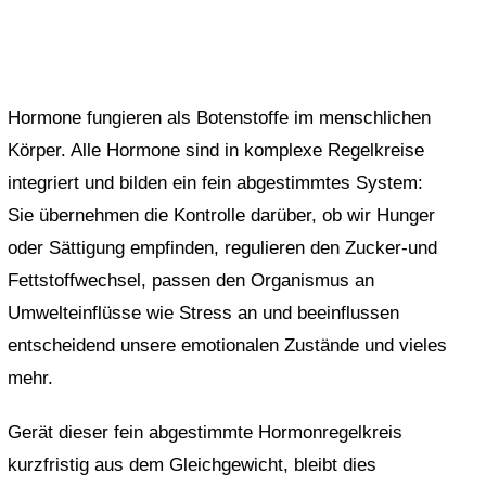
Hormone fungieren als Botenstoffe im menschlichen
Körper. Alle Hormone sind in komplexe Regelkreise
integriert und bilden ein fein abgestimmtes System:
Sie übernehmen die Kontrolle darüber, ob wir Hunger
oder Sättigung empfinden, regulieren den Zucker-und
Fettstoffwechsel, passen den Organismus an
Umwelteinflüsse wie Stress an und beeinflussen
entscheidend unsere emotionalen Zustände und vieles
mehr.
Gerät dieser fein abgestimmte Hormonregelkreis
kurzfristig aus dem Gleichgewicht, bleibt dies