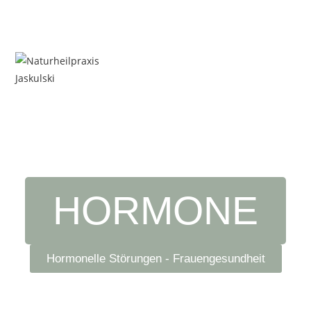
HORMONE
Hormonelle Störungen - Frauengesundheit