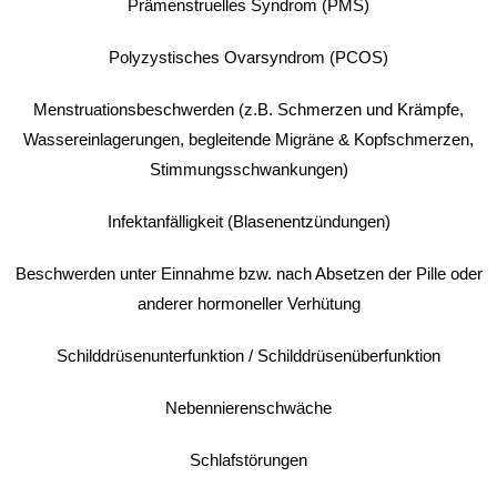
Prämenstruelles Syndrom (PMS)
Polyzystisches Ovarsyndrom (PCOS)
Menstruationsbeschwerden (z.B. Schmerzen und Krämpfe,
Wassereinlagerungen, begleitende Migräne & Kopfschmerzen,
Stimmungsschwankungen)
Infektanfälligkeit (Blasenentzündungen)
Beschwerden unter Einnahme bzw. nach Absetzen der Pille oder
anderer hormoneller Verhütung
Schilddrüsenunterfunktion /
Schilddrüsenüberfunktion
Nebennierenschwäche
Schlafstörungen