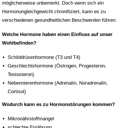
möglicherweise unbemerkt. Doch wenn sich ein
Hormonungleichgewicht chronifiziert, kann es zu
verschiedenen gesundheitlichen Beschwerden führen.
Welche Hormone haben einen Einfluss auf unser
Wohlbefinden?
Schilddrüsenhormone (T3 und T4)
Geschlechtshormone (Östrogen, Progesteron,
Testosteron)
Nebennierenhormone (Adrenalin, Noradrenalin,
Cortisol)
Wodurch kann es zu Hormonstörungen kommen?
Mikronährstoffmangel
schlechte Ernährung