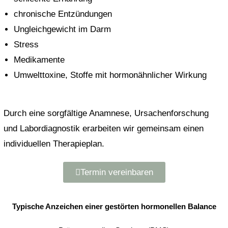
chronische Entzündungen
Ungleichgewicht im Darm
Stress
Medikamente
Umwelttoxine, Stoffe mit hormonähnlicher Wirkung
Durch eine sorgfältige Anamnese, Ursachenforschung
und Labordiagnostik erarbeiten wir gemeinsam einen
individuellen Therapieplan.
Termin vereinbaren
Typische Anzeichen einer gestörten hormonellen Balance