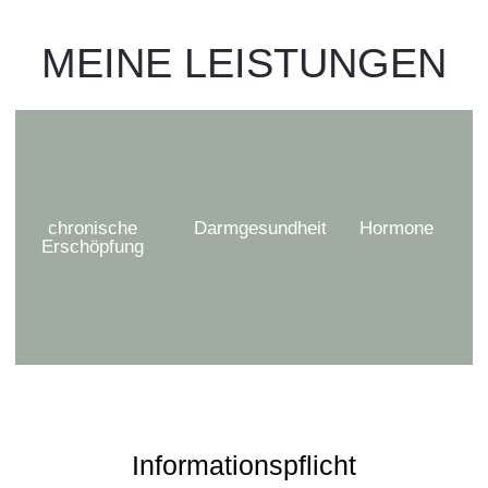
MEINE LEISTUNGEN
chronische
Darmgesundheit
Hormone
Erschöpfung
Informationspflicht