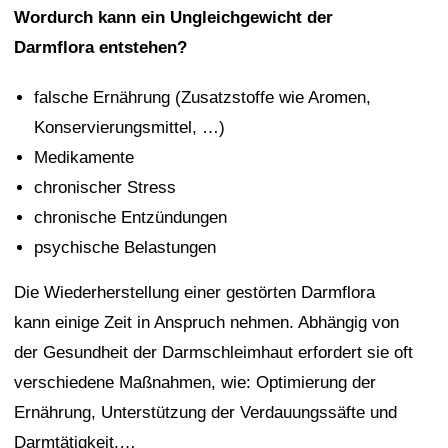
Wordurch kann ein Ungleichgewicht der
Darmflora entstehen?
falsche Ernährung (Zusatzstoffe wie Aromen,
Konservierungsmittel, …)
Medikamente
chronischer Stress
chronische Entzündungen
psychische Belastungen
Die Wiederherstellung einer gestörten Darmflora
kann einige Zeit in Anspruch nehmen. Abhängig von
der Gesundheit der Darmschleimhaut erfordert sie oft
verschiedene Maßnahmen, wie: Optimierung der
Ernährung, Unterstützung der Verdauungssäfte und
Darmtätigkeit,…