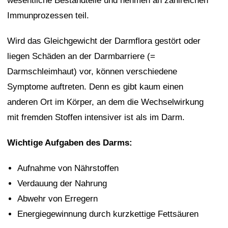
wesentliche Bestandteile und nehmen an zahlreichen
Immunprozessen teil.
Wird das Gleichgewicht der Darmflora gestört oder
liegen Schäden an der Darmbarriere (=
Darmschleimhaut) vor, können verschiedene
Symptome auftreten. Denn es gibt kaum einen
anderen Ort im Körper, an dem die Wechselwirkung
mit fremden Stoffen intensiver ist als im Darm.
Wichtige Aufgaben des Darms:
Aufnahme von Nährstoffen
Verdauung der Nahrung
Abwehr von Erregern
Energiegewinnung durch kurzkettige Fettsäuren