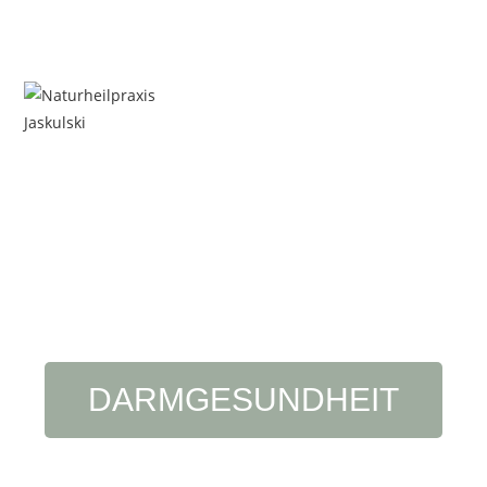
DARMGESUNDHEIT