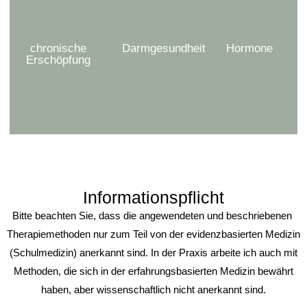
chronische
Darmgesundheit
Hormone
Erschöpfung
Informationspflicht
Bitte beachten Sie, dass die angewendeten und beschriebenen
Therapiemethoden nur zum Teil von der evidenzbasierten Medizin
(Schulmedizin) anerkannt sind.
In der Praxis arbeite ich auch mit
Methoden, die sich in der erfahrungsbasierten Medizin bewährt
haben, aber wissenschaftlich nicht anerkannt sind.