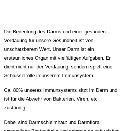
Die Bedeutung des Darms und einer gesunden
Verdauung für unsere Gesundheit ist von
unschätzbarem Wert. Unser Darm ist ein
erstaunliches Organ mit vielfältigen Aufgaben. Er
dient nicht nur der Verdauung, sondern spielt eine
Schlüsselrolle in unserem Immunsystem.
Ca. 80% unseres Immunsystems sitzt im Darm und
ist für die Abwehr von Bakterien, Viren, etc
zuständig.
Dabei sind Darmschleimhaut und Darmflora